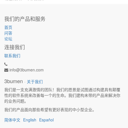
我们的产品和服务
首页
问答
论坛
连接我们
联系我们
info@3bumen.com
3bumen
-
关于我们
我们是一支充满激情的团队！我们的愿景是试图通过构建具有颠覆
性的软件系统来改善每一个的生命。我们建构未带的产品来解决你
的业务问题。
我们的产品面向那些希望有更好表现的中小型企业。
简体中文
English
Español