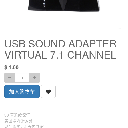
USB SOUND ADAPTER
VIRTUAL 7.1 CHANNEL
$
1.00
加入购物车
30 天退款保证
美国境内免运费
现在购买，2 天内到货